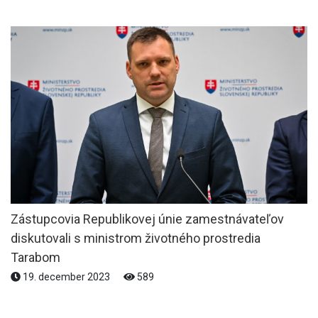
Zástupcovia Republikovej únie zamestnávateľov
diskutovali s ministrom životného prostredia
Tarabom
19. december 2023
589