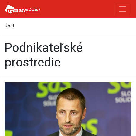
Úvod
Podnikateľské
prostredie