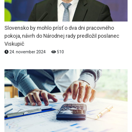
Slovensko by mohlo prísť o dva dni pracovného
pokoja, návrh do Národnej rady predložil poslanec
Viskupič
24. november 2024
510