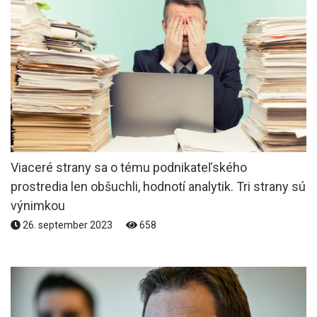
Viaceré strany sa o tému podnikateľského
prostredia len obšuchli, hodnotí analytik. Tri strany sú
výnimkou
26. september 2023
658