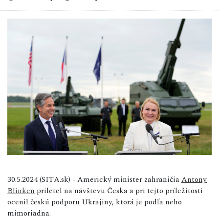
30.5.2024 (SITA.sk) - Americký minister zahraničia
Antony
Blinken
priletel na návštevu Česka a pri tejto príležitosti
ocenil českú podporu Ukrajiny, ktorá je podľa neho
mimoriadna.