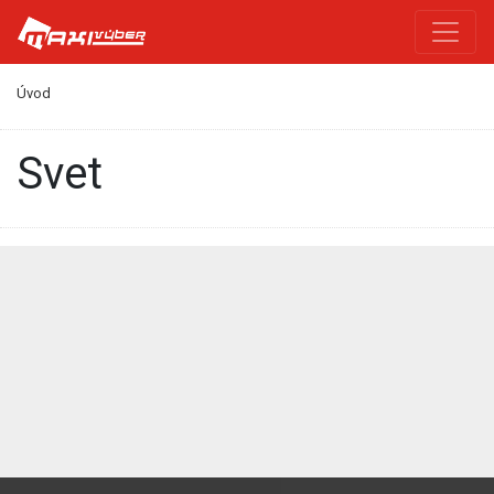
Úvod
Svet