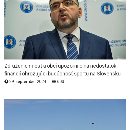
Združenie miest a obcí upozornilo na nedostatok
financií ohrozujúci budúcnosť športu na Slovensku
29. september 2024
603