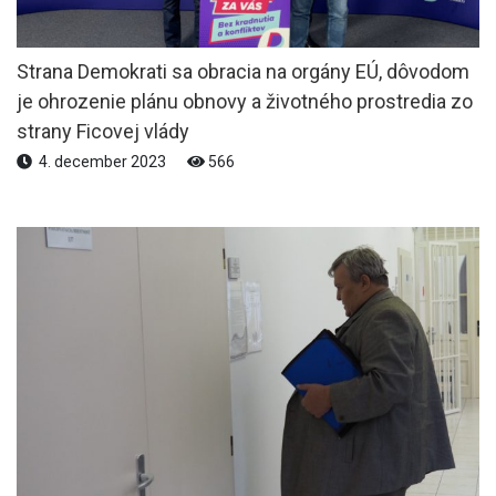
Strana Demokrati sa obracia na orgány EÚ, dôvodom
je ohrozenie plánu obnovy a životného prostredia zo
strany Ficovej vlády
4. december 2023
566