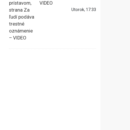
VIDEO
Utorok, 17:33