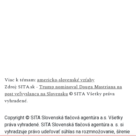
Viac k témam:
americko-slovenské vzťahy
Zdroj: SITA.sk -
Trump nominoval Douga Mastriana na
post veľvyslanca na Slovensku
© SITA Všetky práva
vyhradené.
Copyright © SITA Slovenská tlačová agentúra a.s. Všetky
práva vyhradené. SITA Slovenská tlačová agentúra a. s. si
vyhradzuje právo udeľovať súhlas na rozmnožovanie, šírenie