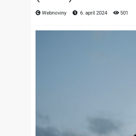
Webnoviny
6. apríl 2024
501