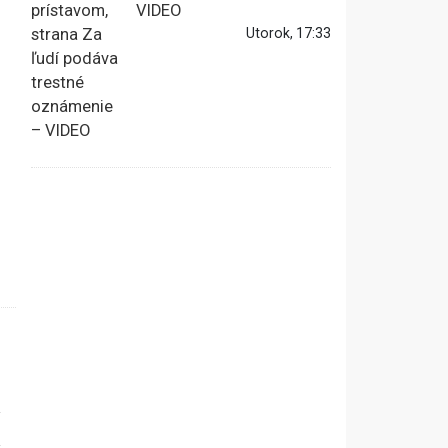
VIDEO
Utorok, 17:33