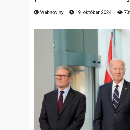
Webnoviny
19. október 2024
73