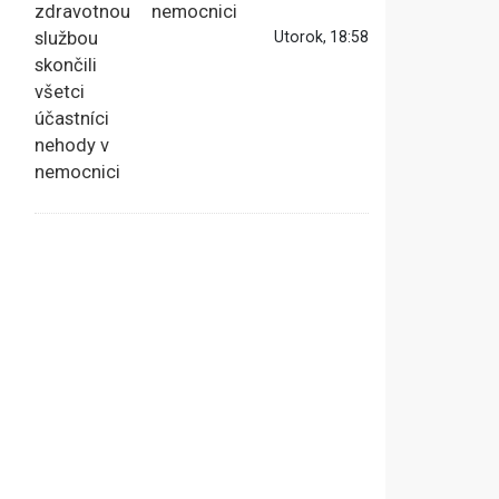
nemocnici
Utorok, 18:58