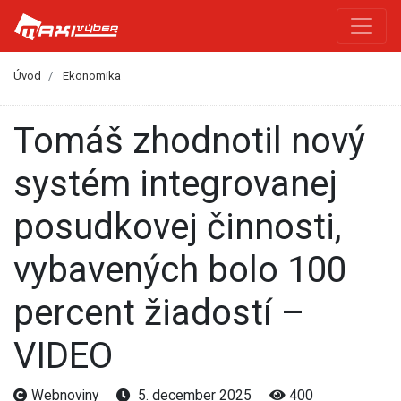
Úvod
Ekonomika
Tomáš zhodnotil nový
systém integrovanej
posudkovej činnosti,
vybavených bolo 100
percent žiadostí –
VIDEO
Webnoviny
5. december 2025
400