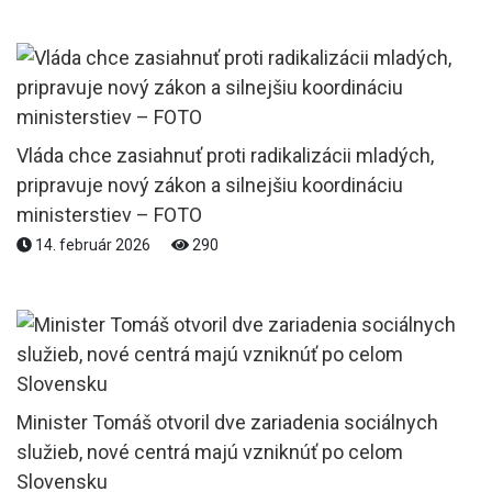
Vláda chce zasiahnuť proti radikalizácii mladých,
pripravuje nový zákon a silnejšiu koordináciu
ministerstiev – FOTO
14. február 2026
290
Minister Tomáš otvoril dve zariadenia sociálnych
služieb, nové centrá majú vzniknúť po celom
Slovensku