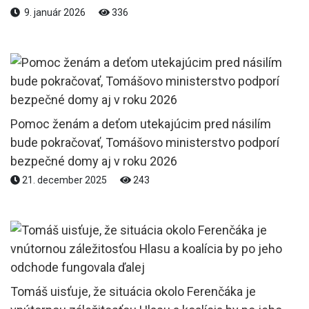
9. január 2026
336
Pomoc ženám a deťom utekajúcim pred násilím
bude pokračovať, Tomášovo ministerstvo podporí
bezpečné domy aj v roku 2026
21. december 2025
243
Tomáš uisťuje, že situácia okolo Ferenčáka je