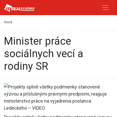
Úvod
minister práce
sociálnych vecí a
rodiny SR