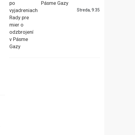
Pásme Gazy
Streda, 9:35