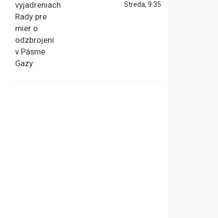
Streda, 9:35