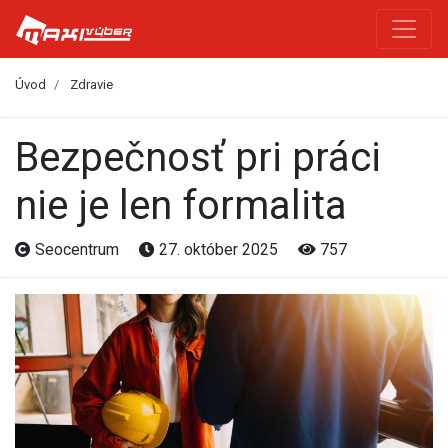
Úvod
Zdravie
Bezpečnosť pri práci
nie je len formalita
Seocentrum
27. október 2025
757