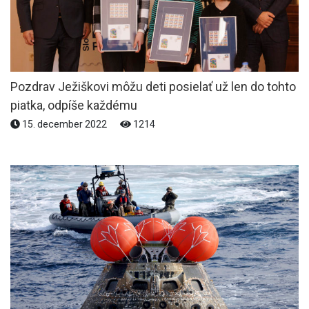
Pozdrav Ježiškovi môžu deti posielať už len do tohto
piatka, odpíše každému
15. december 2022
1214