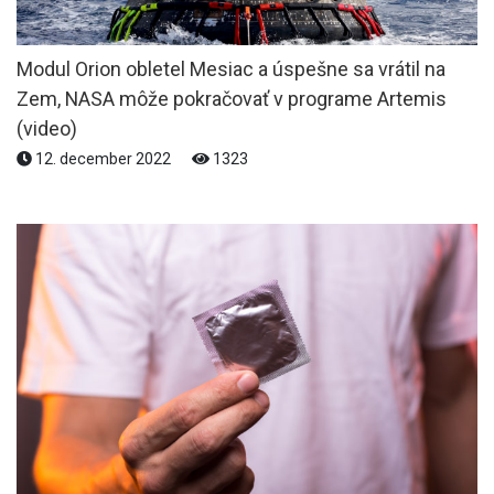
Modul Orion obletel Mesiac a úspešne sa vrátil na
Zem, NASA môže pokračovať v programe Artemis
(video)
12. december 2022
1323