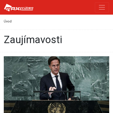
Úvod
zaujímavosti