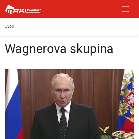
Úvod
Wagnerova skupina