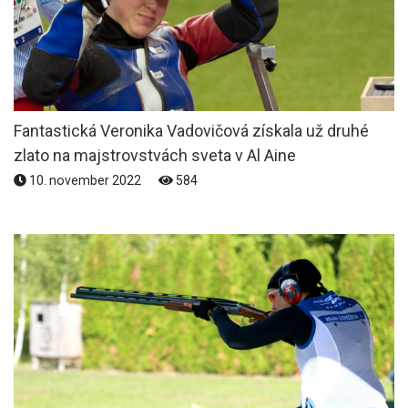
Fantastická Veronika Vadovičová získala už druhé
zlato na majstrovstvách sveta v Al Aine
10. november 2022
584