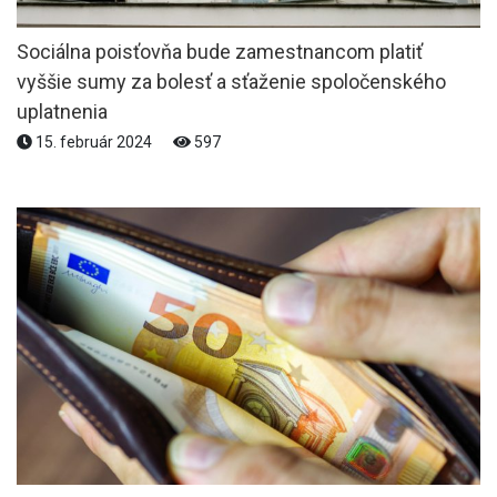
Sociálna poisťovňa bude zamestnancom platiť
vyššie sumy za bolesť a sťaženie spoločenského
uplatnenia
15. február 2024
597