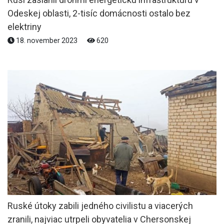
Odeskej oblasti, 2-tisíc domácnosti ostalo bez
elektriny
18. november 2023
620
Ruské útoky zabili jedného civilistu a viacerých
zranili, najviac utrpeli obyvatelia v Chersonskej