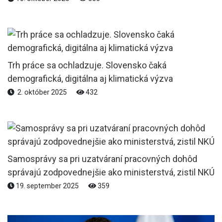
Trh práce sa ochladzuje. Slovensko čaká
demografická, digitálna aj klimatická výzva
2. október 2025
432
Samosprávy sa pri uzatváraní pracovných dohôd
správajú zodpovednejšie ako ministerstvá, zistil NKÚ
19. september 2025
359