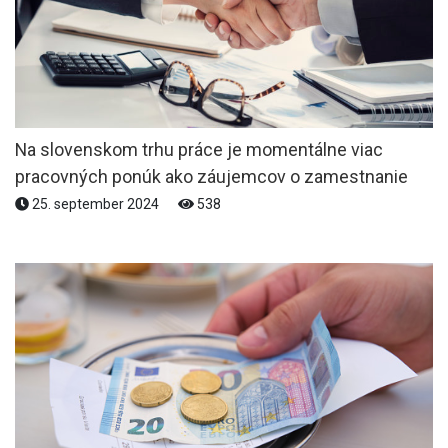
Na slovenskom trhu práce je momentálne viac
pracovných ponúk ako záujemcov o zamestnanie
25. september 2024
538