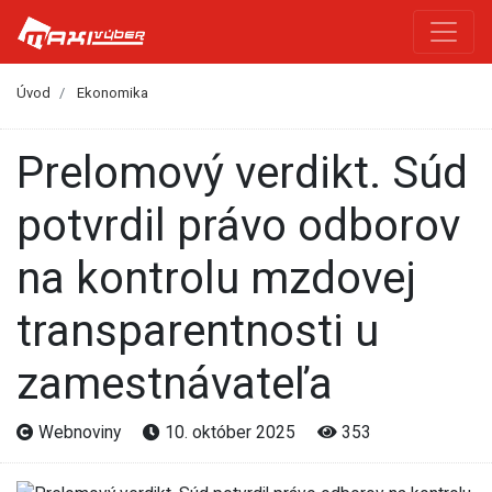
Úvod
Ekonomika
Prelomový verdikt. Súd
potvrdil právo odborov
na kontrolu mzdovej
transparentnosti u
zamestnávateľa
Webnoviny
10. október 2025
353