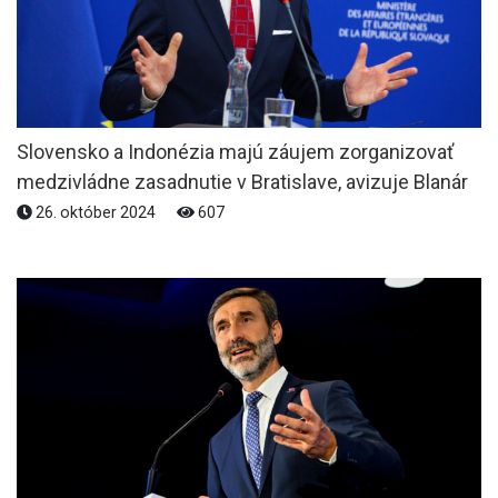
Slovensko a Indonézia majú záujem zorganizovať
medzivládne zasadnutie v Bratislave, avizuje Blanár
26. október 2024
607