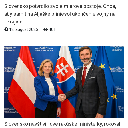
Slovensko potvrdilo svoje mierové postoje. Chce,
aby samit na Aljaške priniesol ukončenie vojny na
Ukrajine
12. august 2025
401
Slovensko navštívili dve rakúske ministerky, rokovali