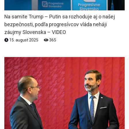
Na samite Trump – Putin sa rozhoduje aj o našej
bezpečnosti, podľa progresívcov vláda neháji
záujmy Slovenska – VIDEO
15. august 2025
365