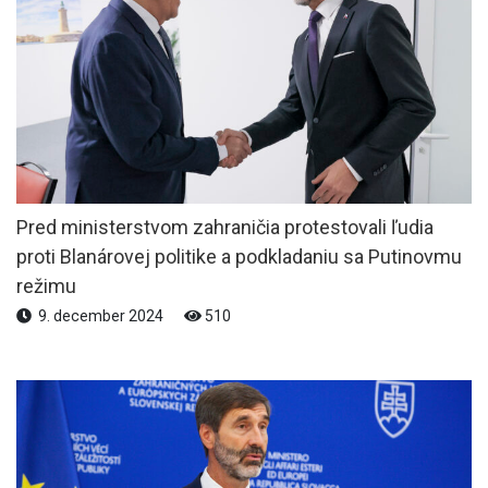
Pred ministerstvom zahraničia protestovali ľudia
proti Blanárovej politike a podkladaniu sa Putinovmu
režimu
9. december 2024
510