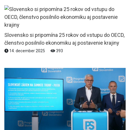
Slovensko si pripomína 25 rokov od vstupu do OECD,
členstvo posilnilo ekonomiku aj postavenie krajiny
14. december 2025
393