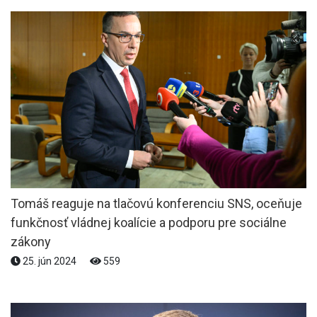
Tomáš reaguje na tlačovú konferenciu SNS, oceňuje
funkčnosť vládnej koalície a podporu pre sociálne
zákony
25. jún 2024
559