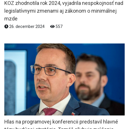
KOZ zhodnotila rok 2024, vyjadrila nespokojnosť nad
legislatívnymi zmenami aj zákonom o minimálnej
mzde
26. december 2024
557
Hlas na programovej konferencii predstavil hlavné