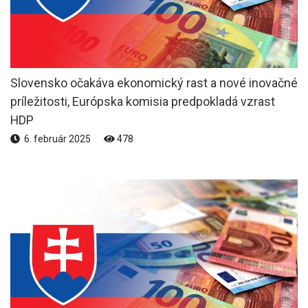
Slovensko očakáva ekonomický rast a nové inovačné
príležitosti, Európska komisia predpokladá vzrast
HDP
6. február 2025
478