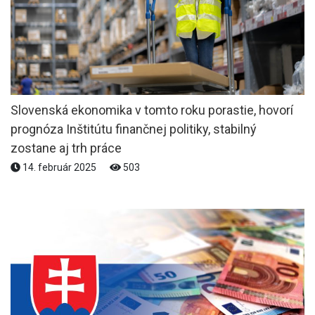
Slovenská ekonomika v tomto roku porastie, hovorí
prognóza Inštitútu finančnej politiky, stabilný
zostane aj trh práce
14. február 2025
503