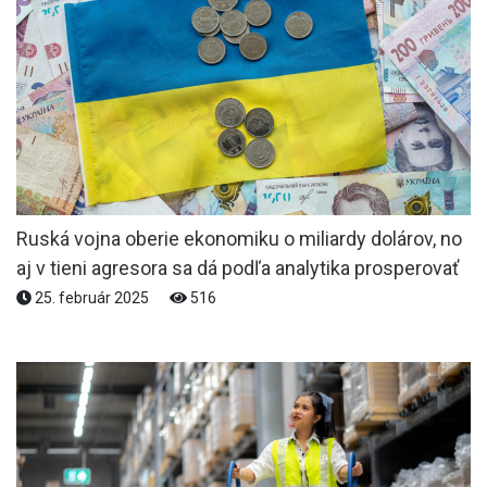
Ruská vojna oberie ekonomiku o miliardy dolárov, no
aj v tieni agresora sa dá podľa analytika prosperovať
25. február 2025
516