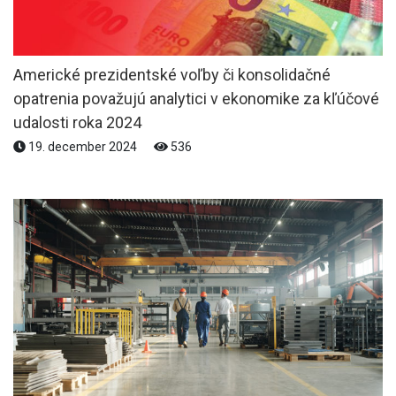
Americké prezidentské voľby či konsolidačné
opatrenia považujú analytici v ekonomike za kľúčové
udalosti roka 2024
19. december 2024
536