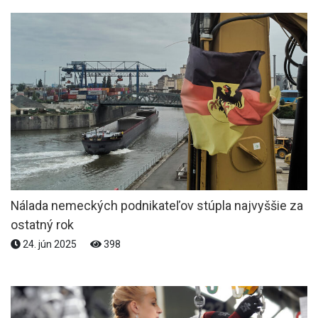
Nálada nemeckých podnikateľov stúpla najvyššie za
ostatný rok
24. jún 2025
398