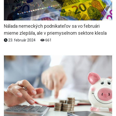
Nálada nemeckých podnikateľov sa vo februári
mierne zlepšila, ale v priemyselnom sektore klesla
23. február 2024
661