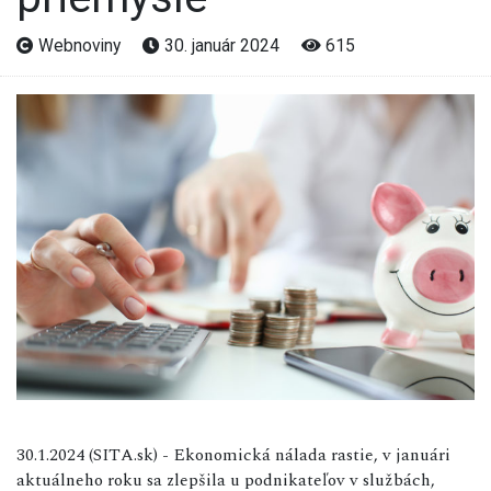
Webnoviny
30. január 2024
615
30.1.2024 (SITA.sk) - Ekonomická nálada rastie, v januári
aktuálneho roku sa zlepšila u podnikateľov v službách,