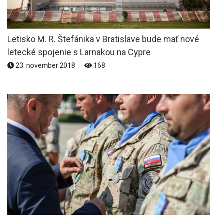
Letisko M. R. Štefánika v Bratislave bude mať nové
letecké spojenie s Larnakou na Cypre
23. november 2018
168