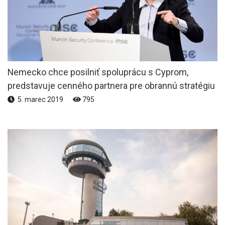
Nemecko chce posilniť spoluprácu s Cyprom,
predstavuje cenného partnera pre obrannú stratégiu
5. marec 2019
795