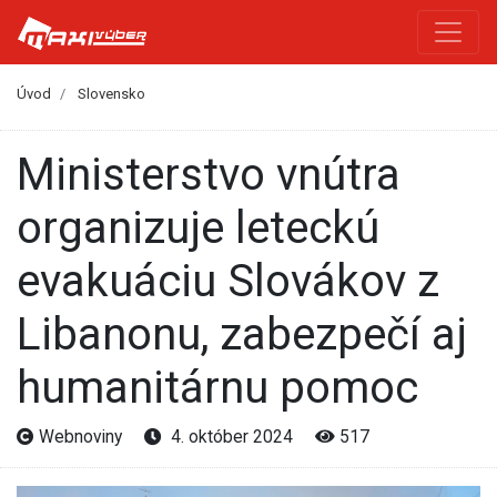
Úvod
Slovensko
Ministerstvo vnútra
organizuje leteckú
evakuáciu Slovákov z
Libanonu, zabezpečí aj
humanitárnu pomoc
Webnoviny
4. október 2024
517