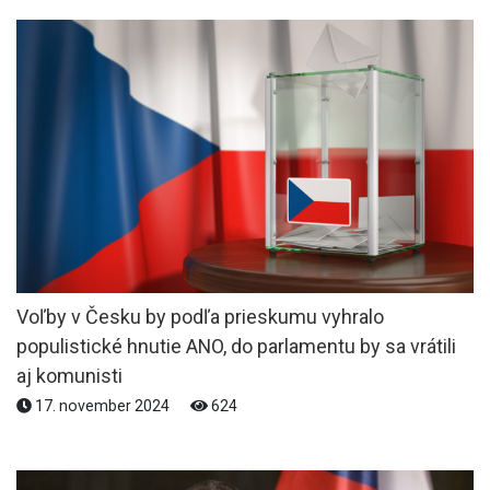
Voľby v Česku by podľa prieskumu vyhralo
populistické hnutie ANO, do parlamentu by sa vrátili
aj komunisti
17. november 2024
624