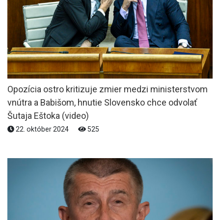
Opozícia ostro kritizuje zmier medzi ministerstvom
vnútra a Babišom, hnutie Slovensko chce odvolať
Šutaja Eštoka (video)
22. október 2024
525