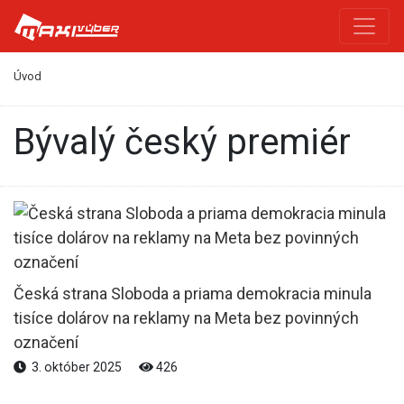
Úvod
bývalý český premiér
Česká strana Sloboda a priama demokracia minula
tisíce dolárov na reklamy na Meta bez povinných
označení
3. október 2025
426