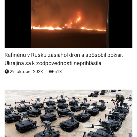
Rafinériu v Rusku zasiahol dron a spôsobil požiar,
Ukrajina sa k zodpovednosti neprihlásila
29. október 2023
618