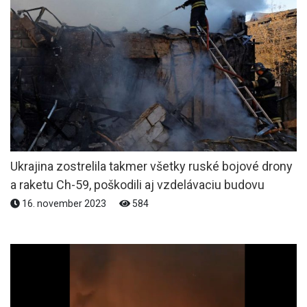
Ukrajina zostrelila takmer všetky ruské bojové drony
a raketu Ch-59, poškodili aj vzdelávaciu budovu
16. november 2023
584