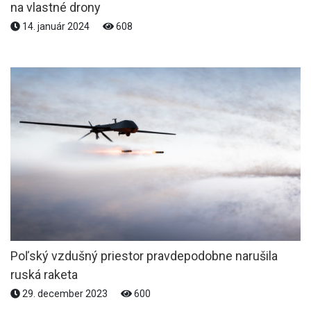
na vlastné drony
14. január 2024
608
Poľský vzdušný priestor pravdepodobne narušila
ruská raketa
29. december 2023
600