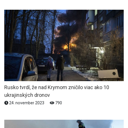
Rusko tvrdí, že nad Krymom zničilo viac ako 10
ukrajinských dronov
24. november 2023
790