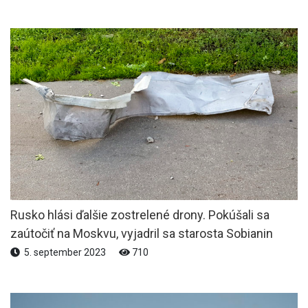
Rusko hlási ďalšie zostrelené drony. Pokúšali sa
zaútočiť na Moskvu, vyjadril sa starosta Sobianin
5. september 2023
710