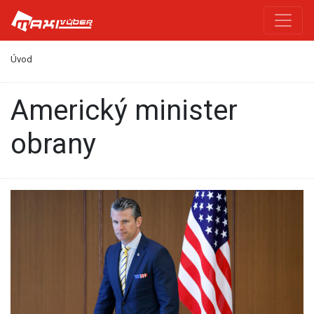
Úvod
Americký minister
obrany