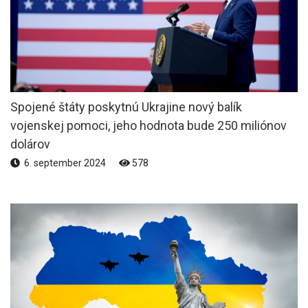
Spojené štáty poskytnú Ukrajine nový balík
vojenskej pomoci, jeho hodnota bude 250 miliónov
dolárov
6. september 2024
578