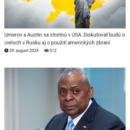
Umerov a Austin sa stretnú v USA. Diskutovať budú o
cieloch v Rusku aj o použití amerických zbraní
29. august 2024
512