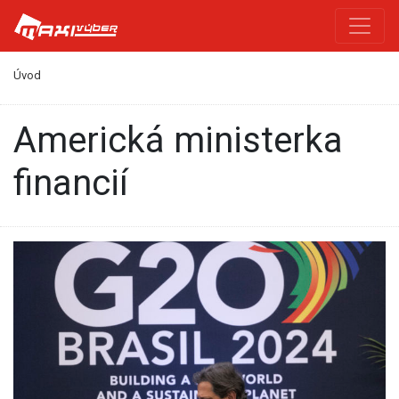
Úvod
americká ministerka
financií