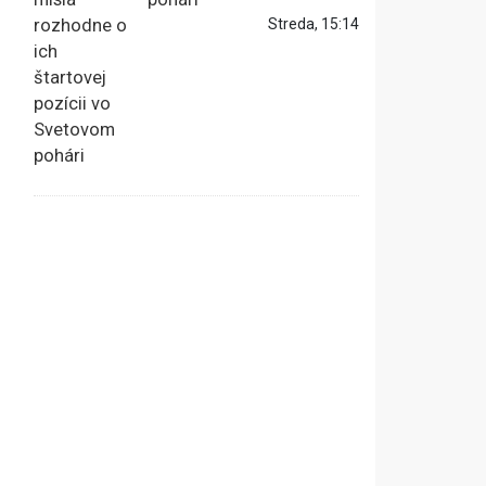
Streda, 15:14