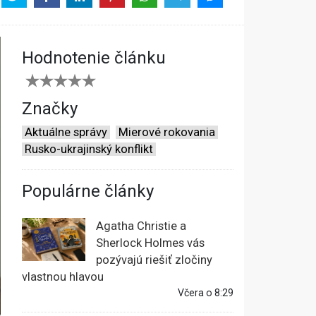
Hodnotenie článku
Značky
Aktuálne správy
Mierové rokovania
Rusko-ukrajinský konflikt
Populárne články
Agatha Christie a
Sherlock Holmes vás
pozývajú riešiť zločiny
vlastnou hlavou
Včera o 8:29