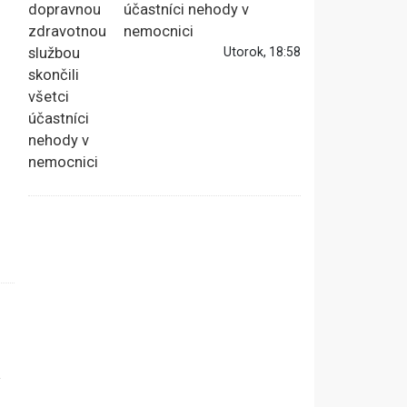
účastníci nehody v
nemocnici
Utorok, 18:58