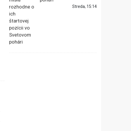
Streda, 15:14