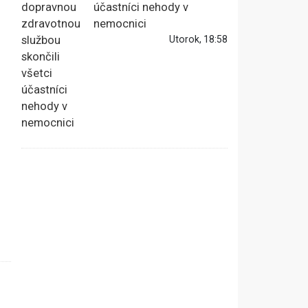
účastníci nehody v
nemocnici
Utorok, 18:58