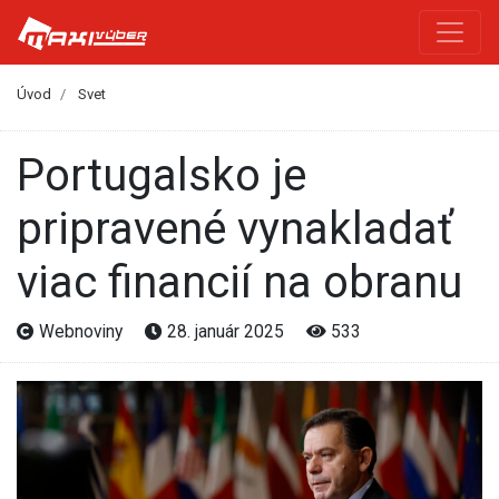
Úvod
Svet
Portugalsko je
pripravené vynakladať
viac financií na obranu
Webnoviny
28. január 2025
533