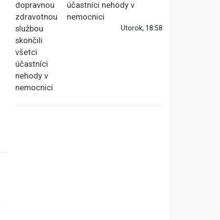
účastníci nehody v
nemocnici
Utorok, 18:58