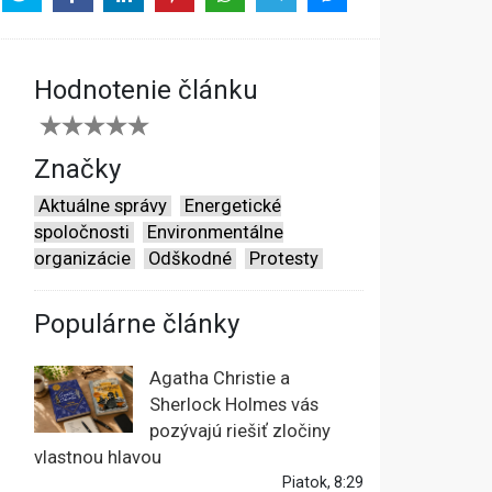
Hodnotenie článku
Značky
Aktuálne správy
Energetické
spoločnosti
Environmentálne
organizácie
Odškodné
Protesty
Populárne články
Agatha Christie a
Sherlock Holmes vás
pozývajú riešiť zločiny
vlastnou hlavou
Piatok, 8:29