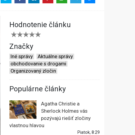
Hodnotenie článku
Značky
Iné správy
Aktuálne správy
obchodovanie s drogami
Organizovaný zločin
Populárne články
Agatha Christie a
Sherlock Holmes vás
pozývajú riešiť zločiny
vlastnou hlavou
Piatok, 8:29