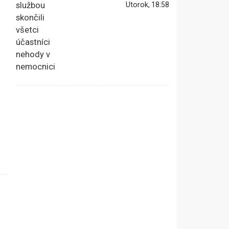
Utorok, 18:58