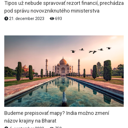
Tipos už nebude spravovať rezort financií, prechádza
pod správu novovzniknutého ministerstva
21. december 2023
693
Budeme prepisovať mapy? India možno zmení
názov krajiny na Bharat