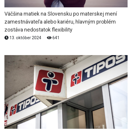
Väčšina matiek na Slovensku po materskej mení
zamestnávateľa alebo kariéru, hlavným problém
zostáva nedostatok flexibility
13. október 2024
641