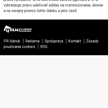
vyhradzuje právo udeľovať súhlas na rozmnožovanie, šírenie
a na verejný prenos tohto článku a jeho častí.
PR článok
Reklama
Spolupráca
Kontakt
Zásady
používania cookies
RSS