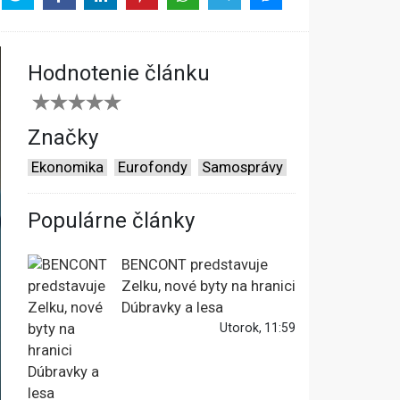
Hodnotenie článku
Značky
Ekonomika
Eurofondy
Samosprávy
Populárne články
BENCONT predstavuje
Zelku, nové byty na hranici
Dúbravky a lesa
Utorok, 11:59