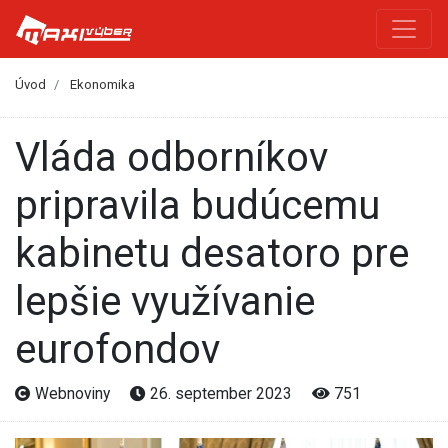
Úvod
Ekonomika
Vláda odborníkov
pripravila budúcemu
kabinetu desatoro pre
lepšie využívanie
eurofondov
Webnoviny
26. september 2023
751