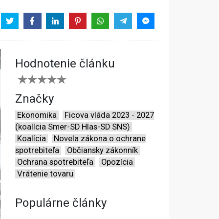
Hodnotenie článku
Značky
Ekonomika
Ficova vláda 2023 - 2027
(koalícia Smer-SD Hlas-SD SNS)
Koalícia
Novela zákona o ochrane
spotrebiteľa
Občiansky zákonník
Ochrana spotrebiteľa
Opozícia
Vrátenie tovaru
Populárne články