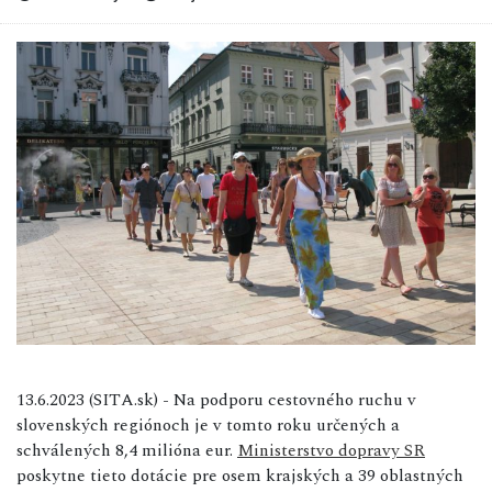
13.6.2023 (SITA.sk) - Na podporu cestovného ruchu v
slovenských regiónoch je v tomto roku určených a
schválených 8,4 milióna eur.
Ministerstvo dopravy SR
poskytne tieto dotácie pre osem krajských a 39 oblastných