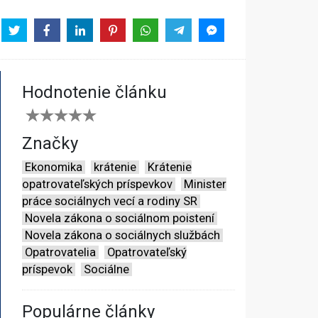
Hodnotenie článku
Značky
Ekonomika
krátenie
Krátenie
opatrovateľských príspevkov
Minister
práce sociálnych vecí a rodiny SR
Novela zákona o sociálnom poistení
Novela zákona o sociálnych službách
Opatrovatelia
Opatrovateľský
príspevok
Sociálne
Populárne články