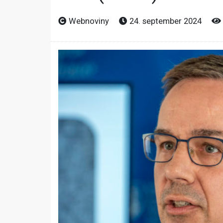
Webnoviny
24. september 2024